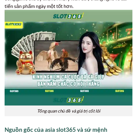
tiến sản phẩm ngày một tốt hơn.
Tổng quan chủ đề và giá trị cốt lõi
Nguồn gốc của asia slot365 và sứ mệnh