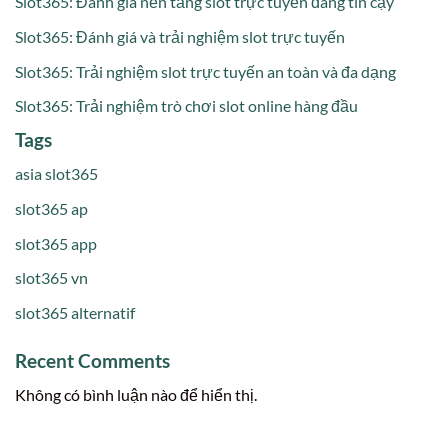
Slot365: Đánh giá nền tảng slot trực tuyến đáng tin cậy
Slot365: Đánh giá và trải nghiệm slot trực tuyến
Slot365: Trải nghiệm slot trực tuyến an toàn và đa dạng
Slot365: Trải nghiệm trò chơi slot online hàng đầu
Tags
asia slot365
slot365 ap
slot365 app
slot365 vn
slot365 alternatif
Recent Comments
Không có bình luận nào để hiển thị.