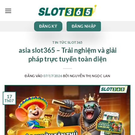
Bỏ
qua
nội
dung
ĐĂNG KÝ
ĐĂNG NHẬP
TIN TỨC SLOT365
asia slot365 – Trải nghiệm và giải
pháp trực tuyến toàn diện
ĐĂNG VÀO
07/17/2026
BỞI
NGUYỄN THỊ NGỌC LAN
17
Th07