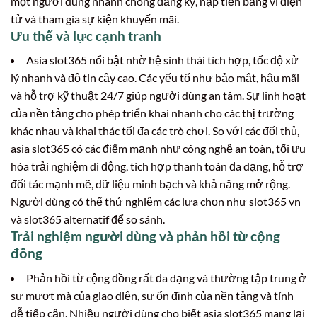
một người dùng nhanh chóng đăng ký, nạp tiền bằng ví điện
tử và tham gia sự kiện khuyến mãi.
Ưu thế và lực cạnh tranh
Asia slot365 nổi bật nhờ hệ sinh thái tích hợp, tốc độ xử
lý nhanh và độ tin cậy cao. Các yếu tố như bảo mật, hậu mãi
và hỗ trợ kỹ thuật 24/7 giúp người dùng an tâm. Sự linh hoạt
của nền tảng cho phép triển khai nhanh cho các thị trường
khác nhau và khai thác tối đa các trò chơi. So với các đối thủ,
asia slot365 có các điểm mạnh như công nghệ an toàn, tối ưu
hóa trải nghiệm di động, tích hợp thanh toán đa dạng, hỗ trợ
đối tác mạnh mẽ, dữ liệu minh bạch và khả năng mở rộng.
Người dùng có thể thử nghiệm các lựa chọn như slot365 vn
và slot365 alternatif để so sánh.
Trải nghiệm người dùng và phản hồi từ cộng
đồng
Phản hồi từ cộng đồng rất đa dạng và thường tập trung ở
sự mượt mà của giao diện, sự ổn định của nền tảng và tính
dễ tiếp cận. Nhiều người dùng cho biết asia slot365 mang lại