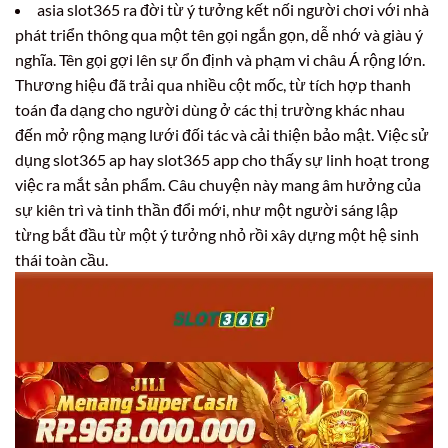
asia slot365 ra đời từ ý tưởng kết nối người chơi với nhà
phát triển thông qua một tên gọi ngắn gọn, dễ nhớ và giàu ý
nghĩa. Tên gọi gợi lên sự ổn định và phạm vi châu Á rộng lớn.
Thương hiệu đã trải qua nhiều cột mốc, từ tích hợp thanh
toán đa dạng cho người dùng ở các thị trường khác nhau
đến mở rộng mạng lưới đối tác và cải thiện bảo mật. Việc sử
dụng slot365 ap hay slot365 app cho thấy sự linh hoạt trong
việc ra mắt sản phẩm. Câu chuyện này mang âm hưởng của
sự kiên trì và tinh thần đổi mới, như một người sáng lập
từng bắt đầu từ một ý tưởng nhỏ rồi xây dựng một hệ sinh
thái toàn cầu.