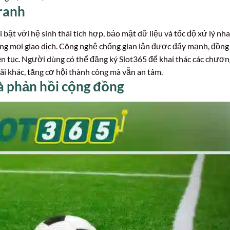
tranh
 bật với hệ sinh thái tích hợp, bảo mật dữ liệu và tốc độ xử lý nh
rong mọi giao dịch. Công nghệ chống gian lận được đẩy mạnh, đồng
n tục. Người dùng có thể đăng ký Slot365 để khai thác các chươn
ãi khác, tăng cơ hội thành công mà vẫn an tâm.
à phản hồi cộng đồng