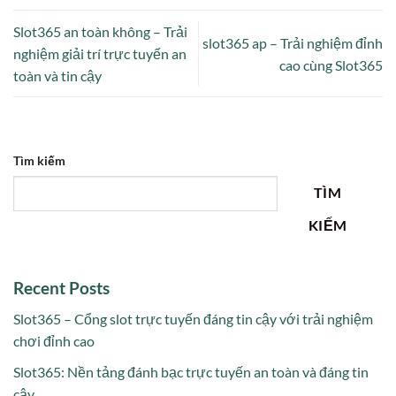
Slot365 an toàn không – Trải
slot365 ap – Trải nghiệm đỉnh
nghiệm giải trí trực tuyến an
cao cùng Slot365
toàn và tin cậy
Tìm kiếm
TÌM
KIẾM
Recent Posts
Slot365 – Cổng slot trực tuyến đáng tin cậy với trải nghiệm
chơi đỉnh cao
Slot365: Nền tảng đánh bạc trực tuyến an toàn và đáng tin
cậy