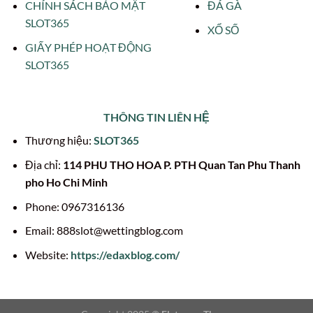
CHÍNH SÁCH BẢO MẬT
ĐÁ GÀ
SLOT365
XỔ SỐ
GIẤY PHÉP HOẠT ĐỘNG
SLOT365
THÔNG TIN LIÊN HỆ
Thương hiệu:
SLOT365
Địa chỉ:
114 PHU THO HOA P. PTH Quan Tan Phu Thanh
pho Ho Chi Minh
Phone:
0967316136
Email:
888slot@wettingblog.com
Website:
https://edaxblog.com/