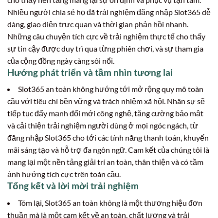
Nhiều người chia sẻ họ đã trải nghiệm đăng nhập Slot365 dễ
dàng, giao diện trực quan và thời gian phản hồi nhanh.
Những câu chuyện tích cực về trải nghiệm thực tế cho thấy
sự tin cậy được duy trì qua từng phiên chơi, và sự tham gia
của cộng đồng ngày càng sôi nổi.
Hướng phát triển và tầm nhìn tương lai
Slot365 an toàn không hướng tới mở rộng quy mô toàn
cầu với tiêu chí bền vững và trách nhiệm xã hội. Nhân sự sẽ
tiếp tục đẩy mạnh đổi mới công nghệ, tăng cường bảo mật
và cải thiện trải nghiệm người dùng ở mọi ngóc ngách, từ
đăng nhập Slot365 cho tới các tính năng thanh toán, khuyến
mãi sáng tạo và hỗ trợ đa ngôn ngữ. Cam kết của chúng tôi là
mang lại một nền tảng giải trí an toàn, thân thiện và có tầm
ảnh hưởng tích cực trên toàn cầu.
Tổng kết và lời mời trải nghiệm
Tóm lại, Slot365 an toàn không là một thương hiệu đơn
thuần mà là một cam kết về an toàn, chất lượng và trải