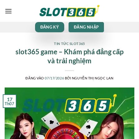
Bỏ
qua
nội
dung
ĐĂNG KÝ
ĐĂNG NHẬP
TIN TỨC SLOT365
slot365 game – Khám phá đẳng cấp
và trải nghiệm
ĐĂNG VÀO
07/17/2026
BỞI
NGUYỄN THỊ NGỌC LAN
17
Th07