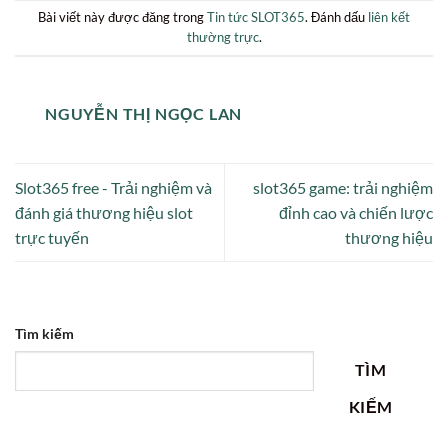
Bài viết này được đăng trong
Tin tức SLOT365
. Đánh dấu
liên kết
thường trực
.
NGUYỄN THỊ NGỌC LAN
Slot365 free - Trải nghiệm và
slot365 game: trải nghiệm
đánh giá thương hiệu slot
đỉnh cao và chiến lược
trực tuyến
thương hiệu
Tìm kiếm
TÌM
KIẾM