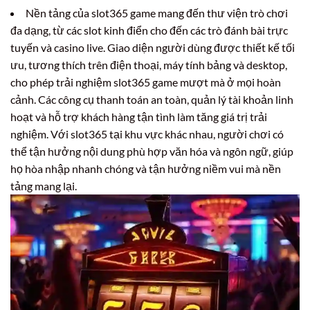
Nền tảng của slot365 game mang đến thư viện trò chơi
đa dạng, từ các slot kinh điển cho đến các trò đánh bài trực
tuyến và casino live. Giao diện người dùng được thiết kế tối
ưu, tương thích trên điện thoại, máy tính bảng và desktop,
cho phép trải nghiệm slot365 game mượt mà ở mọi hoàn
cảnh. Các công cụ thanh toán an toàn, quản lý tài khoản linh
hoạt và hỗ trợ khách hàng tận tình làm tăng giá trị trải
nghiệm. Với slot365 tại khu vực khác nhau, người chơi có
thể tận hưởng nội dung phù hợp văn hóa và ngôn ngữ, giúp
họ hòa nhập nhanh chóng và tận hưởng niềm vui mà nền
tảng mang lại.