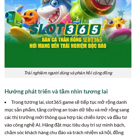
Trải nghiệm người dùng và phản hồi cộng đồng
Hướng phát triển và tầm nhìn tương lai
Trong tương lai, slot365 game sẽ tiếp tục mở rộng danh
mục sản phẩm, tăng cường an toàn dữ liệu và mở rộng sang
các thị trường mới thông qua hợp tác chiến lược và đầu tư
vào công nghệ AI. Hãng đặt mục tiêu duy trì sự minh bạch,
chăm sóc khách hàng chu đáo và trách nhiệm xã hội, đồng