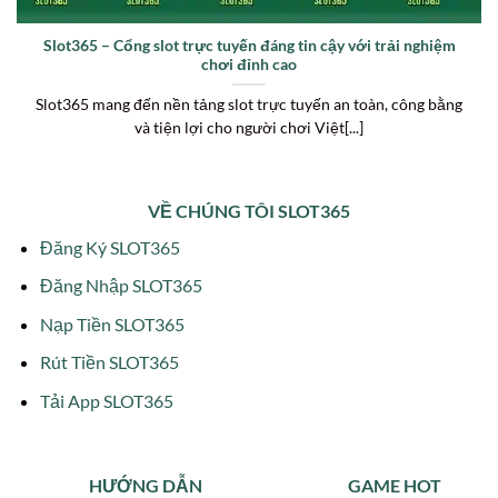
Slot365 – Cổng slot trực tuyến đáng tin cậy với trải nghiệm
chơi đỉnh cao
Slot365 mang đến nền tảng slot trực tuyến an toàn, công bằng
và tiện lợi cho người chơi Việt[...]
VỀ CHÚNG TÔI SLOT365
Đăng Ký SLOT365
Đăng Nhập SLOT365
Nạp Tiền SLOT365
Rút Tiền SLOT365
Tải App SLOT365
HƯỚNG DẪN
GAME HOT