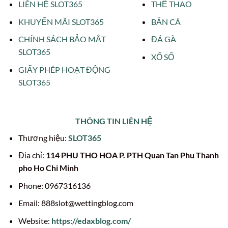
LIÊN HỆ SLOT365
THỂ THAO
KHUYẾN MÃI SLOT365
BẮN CÁ
CHÍNH SÁCH BẢO MẬT
ĐÁ GÀ
SLOT365
XỔ SỐ
GIẤY PHÉP HOẠT ĐỘNG
SLOT365
THÔNG TIN LIÊN HỆ
Thương hiệu:
SLOT365
Địa chỉ:
114 PHU THO HOA P. PTH Quan Tan Phu Thanh
pho Ho Chi Minh
Phone:
0967316136
Email:
888slot@wettingblog.com
Website:
https://edaxblog.com/