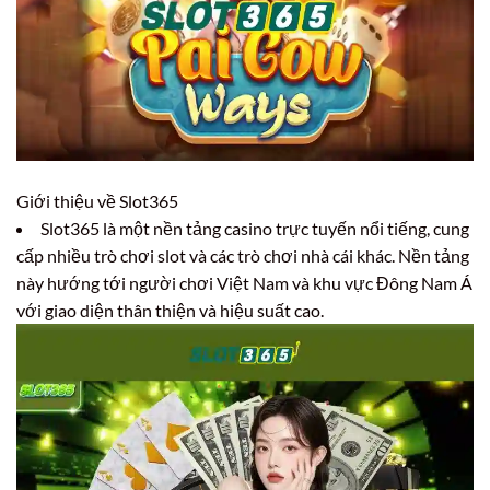
Giới thiệu về Slot365
Slot365 là một nền tảng casino trực tuyến nổi tiếng, cung
cấp nhiều trò chơi slot và các trò chơi nhà cái khác. Nền tảng
này hướng tới người chơi Việt Nam và khu vực Đông Nam Á
với giao diện thân thiện và hiệu suất cao.