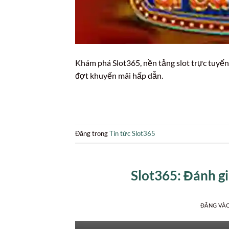
Khám phá Slot365, nền tảng slot trực tuyến 
đợt khuyến mãi hấp dẫn.
Đăng trong
Tin tức Slot365
Slot365: Đánh gi
ĐĂNG VÀ