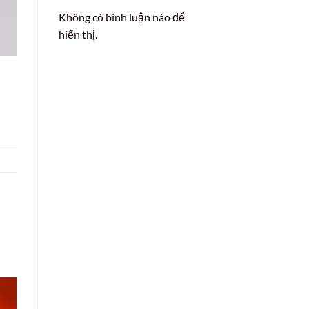
Không có bình luận nào để
hiển thị.