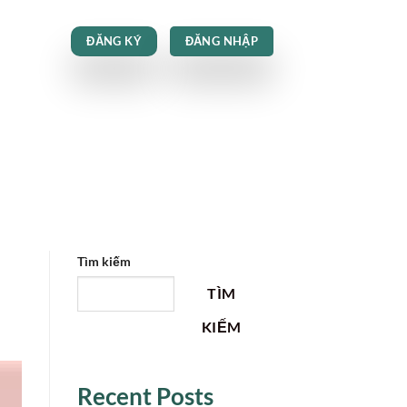
ĐĂNG KÝ
ĐĂNG NHẬP
Tìm kiếm
TÌM
KIẾM
Recent Posts