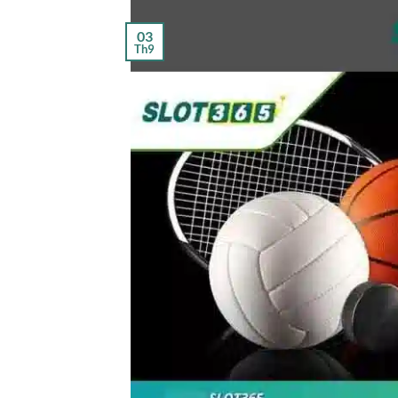
03
Th9