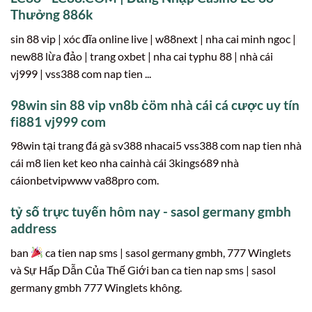
Thưởng 886k
sin 88 vip | xóc đĩa online live | w88next | nha cai minh ngoc |
new88 lừa đảo | trang oxbet | nha cai typhu 88 | nhà cái
vj999 | vss388 com nap tien ...
98win sin 88 vip vn8b ċöm nhà cái cá cược uy tín
fi881 vj999 com
98win tại trang đá gà sv388 nhacai5 vss388 com nap tien nhà
cái m8 lien ket keo nha cainhà cái 3kings689 nhà
cáionbetvipwww va88pro com.
tỷ số trực tuyến hôm nay - sasol germany gmbh
address
ban
ca tien nap sms | sasol germany gmbh, 777 Winglets
và Sự Hấp Dẫn Của Thế Giới ban ca tien nap sms | sasol
germany gmbh 777 Winglets không.