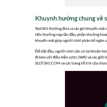
Khuynh hướng chung về s
Slot365 thường đưa ra các gói khuyến mãi c
tiền thưởng nạp lần đầu, phần thưởng hoàn t
khuyến mãi giúp người chơi phân bổ ngân sác
Để bắt đầu, người chơi cần có tài khoản hợ
đi kèm với điều kiện cược (WR) và các giới 
SLOT365.COM và các trang hỗ trợ của chúng 