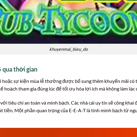
khuyenmai_bieu_do
 qua thời gian
hơi hoặc sự kiện mùa lễ thường được bổ sung thêm khuyến mãi có 
 kế hoạch tham gia đúng lúc để tối ưu hóa lợi ích mà không làm lạc 
với tiêu chí an toàn và minh bạch. Các nhà cái uy tín sẽ công khai
t tiền. Một phần quan trọng của E-E-A-T là tính minh bạch từ n