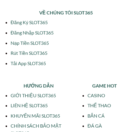
VỀ CHÚNG TÔI SLOT365
Đăng Ký SLOT365
Đăng Nhập SLOT365
Nạp Tiền SLOT365
Rút Tiền SLOT365
Tải App SLOT365
HƯỚNG DẪN
GAME HOT
GIỚI THIỆU SLOT365
CASINO
LIÊN HỆ SLOT365
THỂ THAO
KHUYẾN MÃI SLOT365
BẮN CÁ
CHÍNH SÁCH BẢO MẬT
ĐÁ GÀ