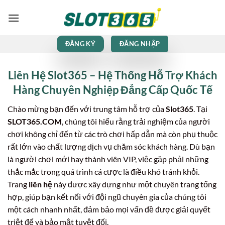
Bỏ
qua
nội
dung
ĐĂNG KÝ
ĐĂNG NHẬP
Liên Hệ Slot365 – Hệ Thống Hỗ Trợ Khách
Hàng Chuyên Nghiệp Đẳng Cấp Quốc Tế
Chào mừng bạn đến với trung tâm hỗ trợ của
Slot365
. Tại
SLOT365.COM
, chúng tôi hiểu rằng trải nghiệm của người
chơi không chỉ đến từ các trò chơi hấp dẫn mà còn phụ thuộc
rất lớn vào chất lượng dịch vụ chăm sóc khách hàng. Dù bạn
là người chơi mới hay thành viên VIP, việc gặp phải những
thắc mắc trong quá trình cá cược là điều khó tránh khỏi.
Trang
liên hệ
này được xây dựng như một chuyên trang tổng
hợp, giúp bạn kết nối với đội ngũ chuyên gia của chúng tôi
một cách nhanh nhất, đảm bảo mọi vấn đề được giải quyết
triệt để và bảo mật tuyệt đối.