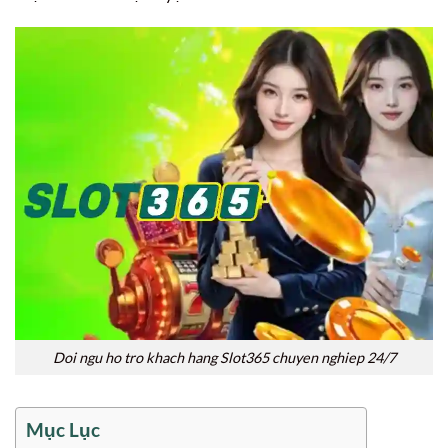
Doi ngu ho tro khach hang Slot365 chuyen nghiep 24/7
Mục Lục