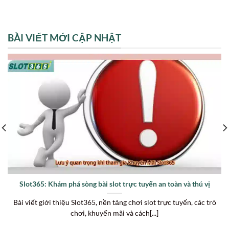
BÀI VIẾT MỚI CẬP NHẬT
Slot365: Khám phá sòng bài slot trực tuyến an toàn và thú vị
Bài viết giới thiệu Slot365, nền tảng chơi slot trực tuyến, các trò
chơi, khuyến mãi và cách[...]