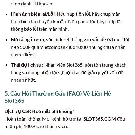
định danh tài khoản.
Hình ảnh biên lai/Lỗi:
Nếu nạp tiền lỗi, hãy chụp màn
hình biên lai chuyển khoản. Nếu game lỗi, hãy chụp lại
thông báo lỗi trên màn hình.
Mô tả ngắn gọn, súc tích:
Đi thẳng vào vấn đề (Ví dụ: "Tôi
nạp 500k qua Vietcombank lúc 10:00 nhưng chưa nhận
được điểm").
Thái độ lịch sự:
Nhân viên Slot365 luôn tôn trọng khách
hàng và mong nhận lại sự hợp tác để giải quyết vấn đề
nhanh nhất.
5. Câu Hỏi Thường Gặp (FAQ) Về Liên Hệ
Slot365
Dịch vụ CSKH có mất phí không?
Hoàn toàn không. Mọi kênh hỗ trợ tại
SLOT365.COM
đều
miễn phí 100% cho thành viên.