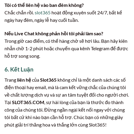
Tôi có thể liên hệ vào ban đêm không?
Chắc chắn rồi.
slot365
hoạt động xuyên suốt 24/7, bất kể
ngày hay đêm, ngày lễ hay cuối tuần.
Nếu Live Chat không phản hồi tôi phải làm sao?
Trong giờ cao điểm, có thể hàng chờ sẽ hơi lâu. Bạn hãy kiên
nhẫn chờ 1-2 phút hoặc chuyển qua kênh Telegram để được
hỗ trợ song song.
6. Kết Luận
Trang
liên hệ
của
Slot365
không chỉ là một danh sách các số
điện thoại hay email, mà là cam kết vững chắc của chúng tôi
về chất lượng dịch vụ và sự an tâm tuyệt đối cho người chơi.
Tại
SLOT365.COM
, sự hài lòng của bạn là thước đo thành
công của chúng tôi. Đừng ngần ngại kết nối ngay với chúng
tôi bất cứ khi nào bạn cần hỗ trợ. Chúc bạn có những giây
phút giải trí thăng hoa và thắng lớn cùng Slot365!