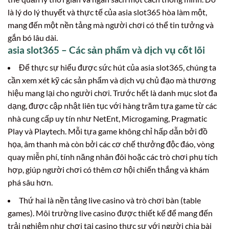
là lý do lý thuyết và thực tế của asia slot365 hòa làm một,
mang đến một nền tảng mà người chơi có thể tin tưởng và
gắn bó lâu dài.
asia slot365 – Các sản phẩm và dịch vụ cốt lõi
Để thực sự hiểu được sức hút của asia slot365, chúng ta
cần xem xét kỹ các sản phẩm và dịch vụ chủ đạo mà thương
hiệu mang lại cho người chơi. Trước hết là danh mục slot đa
dạng, được cập nhật liên tục với hàng trăm tựa game từ các
nhà cung cấp uy tín như NetEnt, Microgaming, Pragmatic
Play và Playtech. Mỗi tựa game không chỉ hấp dẫn bởi đồ
họa, âm thanh mà còn bởi các cơ chế thưởng độc đáo, vòng
quay miễn phí, tính năng nhân đôi hoặc các trò chơi phụ tích
hợp, giúp người chơi có thêm cơ hội chiến thắng và khám
phá sâu hơn.
Thứ hai là nền tảng live casino và trò chơi bàn (table
games). Môi trường live casino được thiết kế để mang đến
trải nghiệm như chơi tại casino thực sự với người chia bài