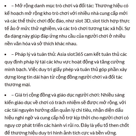
– Mở rộng danh mục trò chơi và đối tác: Thương hiệu có
kế hoạch mở rộng kho trò chơi với nhiều nhà cung cấp mới
và các thể thức chơi độc đáo, như slot 3D, slot tích hợp thực
tế ảo ở mức thử nghiệm, và các trò chơi tương tác xã hội. Sự
đa dạng này giúp đáp ứng nhu cầu của người chơi ở nhiều
nền văn hóa và sở thích khác nhau.
– Pháp lý và tuân thủ: Asia slot365 cam kết tuân thủ các
quy định pháp lý tại các khu vực hoạt động và tăng cường
minh bạch. Việc duy trì giấy phép và tuân thủ góp phần xây
dựng lòng tin dài hạn từ cộng đồng người chơi và đối tác
thương mại.
– Giá trị cộng đồng và giáo dục người chơi: Nhiều sáng
kiến giáo dục về chơi có trách nhiệm sẽ được mở rộng, với
các tài nguyên hướng dẫn quản lý chi tiêu, nhận diện dấu
hiệu nghi ngờ và cung cấp hỗ trợ kịp thời cho người chơi có
nguy cơ phát triển các hành vi rủi ro. Đây là yếu tố then chốt
để thương hiệu duy trì hình ảnh tích cực và bền vững.