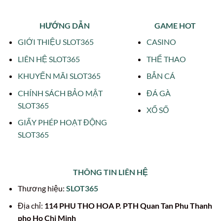
HƯỚNG DẪN
GAME HOT
GIỚI THIỆU SLOT365
CASINO
LIÊN HỆ SLOT365
THỂ THAO
KHUYẾN MÃI SLOT365
BẮN CÁ
CHÍNH SÁCH BẢO MẬT
ĐÁ GÀ
SLOT365
XỔ SỐ
GIẤY PHÉP HOẠT ĐỘNG
SLOT365
THÔNG TIN LIÊN HỆ
Thương hiệu:
SLOT365
Địa chỉ:
114 PHU THO HOA P. PTH Quan Tan Phu Thanh
pho Ho Chi Minh