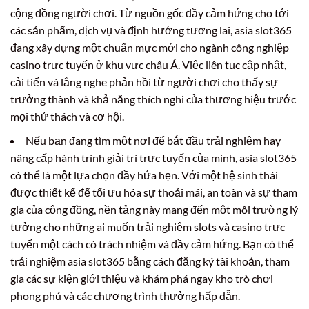
cộng đồng người chơi. Từ nguồn gốc đầy cảm hứng cho tới
các sản phẩm, dịch vụ và định hướng tương lai, asia slot365
đang xây dựng một chuẩn mực mới cho ngành công nghiệp
casino trực tuyến ở khu vực châu Á. Việc liên tục cập nhật,
cải tiến và lắng nghe phản hồi từ người chơi cho thấy sự
trưởng thành và khả năng thích nghi của thương hiệu trước
mọi thử thách và cơ hội.
Nếu bạn đang tìm một nơi để bắt đầu trải nghiệm hay
nâng cấp hành trình giải trí trực tuyến của mình, asia slot365
có thể là một lựa chọn đầy hứa hẹn. Với một hệ sinh thái
được thiết kế để tối ưu hóa sự thoải mái, an toàn và sự tham
gia của cộng đồng, nền tảng này mang đến một môi trường lý
tưởng cho những ai muốn trải nghiệm slots và casino trực
tuyến một cách có trách nhiệm và đầy cảm hứng. Bạn có thể
trải nghiệm asia slot365 bằng cách đăng ký tài khoản, tham
gia các sự kiện giới thiệu và khám phá ngay kho trò chơi
phong phú và các chương trình thưởng hấp dẫn.