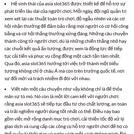
Hệ sinh thái của asia slot365 được thiết kế để hỗ trợ sự
phát triển lâu dài của người chơi. Mỗi ngày, đội ngũ quản trị
xem xét lại các thuật toán trò chơi, độ ngẫu nhiên và các cơ
hội nhận thưởng để đảm bảo rằng mọi người có cơ hội công
bằng và cơ hội thắng thưởng xứng đáng. Những câu chuyện
thành công từ người chơi, dù là những chiến thắng nhỏ hay
các chuỗi kết quả ấn tượng, được xem là động lực để tiếp
tục cải tiến và phục vụ cộng đồng một cách tận tâm nhất.
Qua đó, asia slot365 hướng tới việc trở thành một biểu
tượng không chỉ ở châu Á mà còn trên trường quốc tế, nơi
sự đổi mới và trách nhiệm đi đôi với nhau.
Viết nên một câu chuyện như vậy không chỉ là để thỏa
mãn sự tò mò. Nó còn là một lời cam kết với người chơi:
rằng asia slot365 sẽ tiếp tục đầu tư cho chất lượng, an toàn
và trải nghiệm người dùng tốt nhất có thể. Điều này bao
gồm việc mở rộng danh mục trò chơi, cải thiện tốc độ xử lý
giao dịch và cung cấp các công cụ hỗ trợ người chơi để họ có
thể quản lý thời gian và ngân sách một cách thông minh. Đó