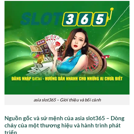
asia slot365 – Giới thiệu và bối cảnh
Nguồn gốc và sứ mệnh của asia slot365 – Dòng
chảy của một thương hiệu và hành trình phát
triển