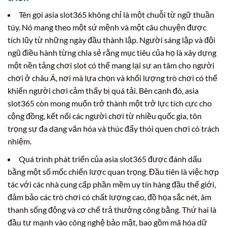
Tên gọi asia slot365 không chỉ là một chuỗi từ ngữ thuần
túy. Nó mang theo một sứ mệnh và một câu chuyện được
tích lũy từ những ngày đầu thành lập. Người sáng lập và đội
ngũ điều hành từng chia sẻ rằng mục tiêu của họ là xây dựng
một nền tảng chơi slot có thể mang lại sự an tâm cho người
chơi ở châu Á, nơi mà lựa chọn và khối lượng trò chơi có thể
khiến người chơi cảm thấy bị quá tải. Bên cạnh đó, asia
slot365 còn mong muốn trở thành một trở lực tích cực cho
cộng đồng, kết nối các người chơi từ nhiều quốc gia, tôn
trọng sự đa dạng văn hóa và thúc đẩy thói quen chơi có trách
nhiệm.
Quá trình phát triển của asia slot365 được đánh dấu
bằng một số mốc chiến lược quan trọng. Đầu tiên là việc hợp
tác với các nhà cung cấp phần mềm uy tín hàng đầu thế giới,
đảm bảo các trò chơi có chất lượng cao, đồ họa sắc nét, âm
thanh sống động và cơ chế trả thưởng công bằng. Thứ hai là
đầu tư mạnh vào công nghệ bảo mật, bao gồm mã hóa dữ