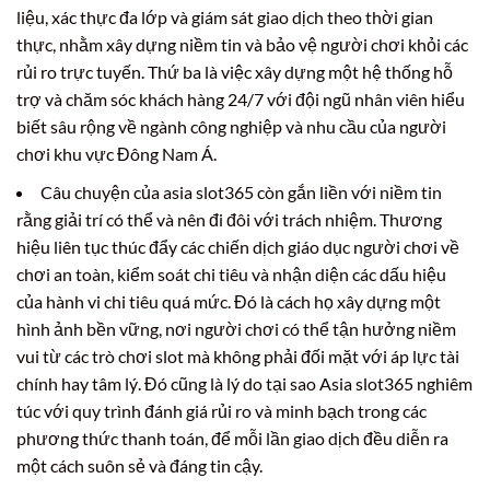
liệu, xác thực đa lớp và giám sát giao dịch theo thời gian
thực, nhằm xây dựng niềm tin và bảo vệ người chơi khỏi các
rủi ro trực tuyến. Thứ ba là việc xây dựng một hệ thống hỗ
trợ và chăm sóc khách hàng 24/7 với đội ngũ nhân viên hiểu
biết sâu rộng về ngành công nghiệp và nhu cầu của người
chơi khu vực Đông Nam Á.
Câu chuyện của asia slot365 còn gắn liền với niềm tin
rằng giải trí có thể và nên đi đôi với trách nhiệm. Thương
hiệu liên tục thúc đẩy các chiến dịch giáo dục người chơi về
chơi an toàn, kiểm soát chi tiêu và nhận diện các dấu hiệu
của hành vi chi tiêu quá mức. Đó là cách họ xây dựng một
hình ảnh bền vững, nơi người chơi có thể tận hưởng niềm
vui từ các trò chơi slot mà không phải đối mặt với áp lực tài
chính hay tâm lý. Đó cũng là lý do tại sao Asia slot365 nghiêm
túc với quy trình đánh giá rủi ro và minh bạch trong các
phương thức thanh toán, để mỗi lần giao dịch đều diễn ra
một cách suôn sẻ và đáng tin cậy.