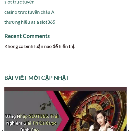
slot trực tuyến
casino trực tuyến châu Á
thương hiệu asia slot365
Recent Comments
Không có bình luận nào để hiển thị.
BÀI VIẾT MỚI CẬP NHẬT