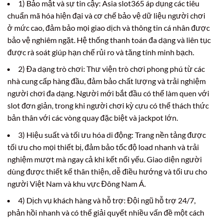
1) Bảo mật và sự tin cậy: Asia slot365 áp dụng các tiêu
chuẩn mã hóa hiện đại và cơ chế bảo vệ dữ liệu người chơi
ở mức cao, đảm bảo mọi giao dịch và thông tin cá nhân được
bảo vệ nghiêm ngặt. Hệ thống thanh toán đa dạng và liên tục
được rà soát giúp hạn chế rủi ro và tăng tính minh bạch.
2) Đa dạng trò chơi: Thư viện trò chơi phong phú từ các
nhà cung cấp hàng đầu, đảm bảo chất lượng và trải nghiệm
người chơi đa dạng. Người mới bắt đầu có thể làm quen với
slot đơn giản, trong khi người chơi kỳ cựu có thể thách thức
bản thân với các vòng quay đặc biệt và jackpot lớn.
3) Hiệu suất và tối ưu hóa di động: Trang nền tảng được
tối ưu cho mọi thiết bị, đảm bảo tốc độ load nhanh và trải
nghiệm mượt mà ngay cả khi kết nối yếu. Giao diện người
dùng được thiết kế thân thiện, dễ điều hướng và tối ưu cho
người Việt Nam và khu vực Đông Nam Á.
4) Dịch vụ khách hàng và hỗ trợ: Đội ngũ hỗ trợ 24/7,
phản hồi nhanh và có thể giải quyết nhiều vấn đề một cách