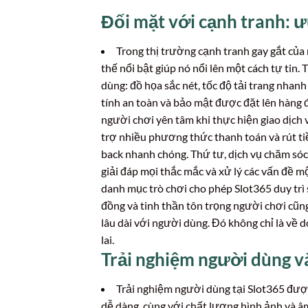
Đối mặt với cạnh tranh: ư
Trong thị trường cạnh tranh gay gắt của 
thế nổi bật giúp nó nổi lên một cách tự tin
dùng: đồ họa sắc nét, tốc độ tải trang nhanh
tính an toàn và bảo mật được đặt lên hàng đ
người chơi yên tâm khi thực hiện giao dịch 
trợ nhiều phương thức thanh toán và rút ti
back nhanh chóng. Thứ tư, dịch vụ chăm sóc
giải đáp mọi thắc mắc và xử lý các vấn đề mộ
danh mục trò chơi cho phép Slot365 duy trì 
đồng và tinh thần tôn trọng người chơi cũng
lâu dài với người dùng. Đó không chỉ là về
lai.
Trải nghiệm người dùng v
Trải nghiệm người dùng tại Slot365 được
dễ dàng, cùng với chất lượng hình ảnh và 