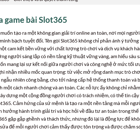
a game bài Slot365
uốn tạo ra một không gian giải trí online an toàn, nơi mọi người
 minh bạch tuyệt đối. Tên gọi Slot365 không chỉ phản ánh ý tưởng
 một cam kết bền vững với chất lượng trò chơi và dịch vụ khách hà
ng người sáng lập có nền tảng kỹ thuật vững vàng, am hiểu sâu s
ốn mang lại sự kết nối giữa người chơi và công nghệ ở mức tối ưu
 ghi nhận nhiều mốc quan trọng: từ việc mở rộng danh mục trò chơ
 ngẫu nhiên công bằng, cho tới nâng cấp hệ thống thanh toán và 
ch một cách nhanh chóng và an toàn. Các nỗ lực ấy không chỉ nhằ
ây dựng một cộng đồng người chơi có trách nhiệm, có thể tin cậy
lot365. Cảm hứng của sứ mệnh là tạo ra một nền tảng mà mỗi ngườ
n hưởng hành trình giải trí và học hỏi về đầu tư an toàn trong thế
ot365 gặp gập ghềnh và thách thức, nhưng đó lại là động lực để kh
h sửa để mỗi người chơi cảm thấy được tôn trọng và được chăm s