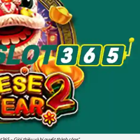
t365 – Giới thiệu và bí quyết thành công"