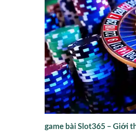
game bài Slot365 – Giới t