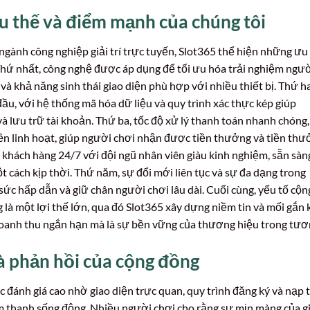
u thế và điểm mạnh của chúng tôi
ngành công nghiệp giải trí trực tuyến, Slot365 thể hiện những ưu
. Thứ nhất, công nghệ được áp dụng để tối ưu hóa trải nghiệm ngư
 và khả năng sinh thái giao diện phù hợp với nhiều thiết bị. Thứ ha
ầu, với hệ thống mã hóa dữ liệu và quy trình xác thực kép giúp
và lưu trữ tài khoản. Thứ ba, tốc độ xử lý thanh toán nhanh chóng,
ền linh hoạt, giúp người chơi nhận được tiền thưởng và tiền th
 khách hàng 24/7 với đội ngũ nhân viên giàu kinh nghiệm, sẵn sàn
t cách kịp thời. Thứ năm, sự đổi mới liên tục và sự đa dạng trong
sức hấp dẫn và giữ chân người chơi lâu dài. Cuối cùng, yếu tố cộn
 là một lợi thế lớn, qua đó Slot365 xây dựng niềm tin và mối gắn 
 doanh thu ngắn hạn mà là sự bền vững của thương hiệu trong tư
à phản hồi của cộng đồng
 đánh giá cao nhờ giao diện trực quan, quy trình đăng ký và nạp 
âm thanh sống động. Nhiều người chơi cho rằng sự mịn màng của g