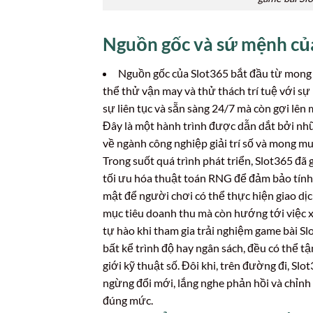
Nguồn gốc và sứ mệnh củ
Nguồn gốc của Slot365 bắt đầu từ mong m
thể thử vận may và thử thách trí tuệ với sự
sự liên tục và sẵn sàng 24/7 mà còn gợi lên
Đây là một hành trình được dẫn dắt bởi nhữ
về ngành công nghiệp giải trí số và mong mu
Trong suốt quá trình phát triển, Slot365 đã
tối ưu hóa thuật toán RNG để đảm bảo tính
mật để người chơi có thể thực hiện giao dị
mục tiêu doanh thu mà còn hướng tới việc x
tự hào khi tham gia trải nghiệm game bài S
bất kể trình độ hay ngân sách, đều có thể tậ
giới kỹ thuật số. Đôi khi, trên đường đi, Sl
ngừng đổi mới, lắng nghe phản hồi và chỉn
đúng mức.