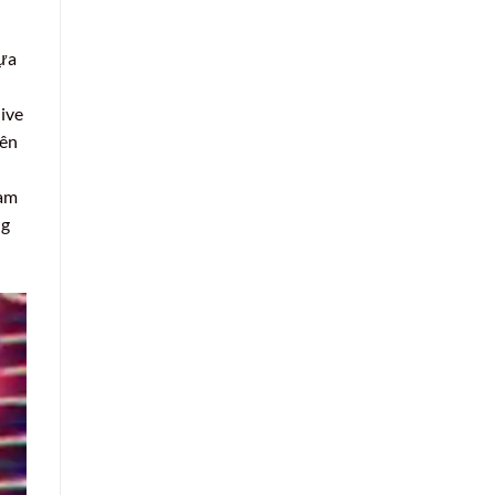
tựa
live
rên
làm
ng