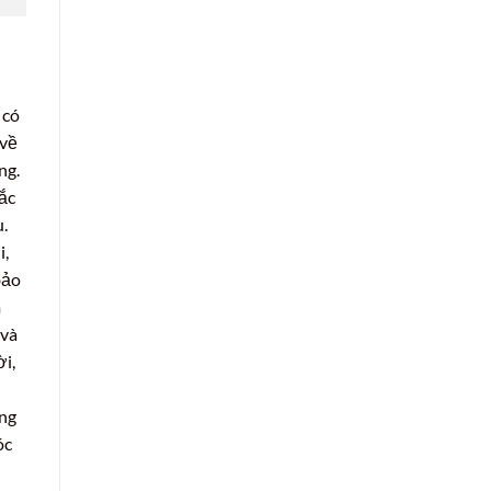
 có
 về
ng.
ắc
.
i,
bảo
m
 và
i,
ông
óc