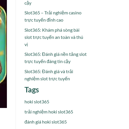
cậy
Slot365 – Trải nghiệm casino
trực tuyến đỉnh cao
Slot365: Khám phá sòng bài
slot trực tuyến an toàn và thú
vị
Slot365: Đánh giá nền tảng slot
trực tuyến đáng tin cậy
Slot365: Đánh giá và trải
nghiệm slot trực tuyến
Tags
hoki slot365
trải nghiệm hoki slot365
đánh giá hoki slot365