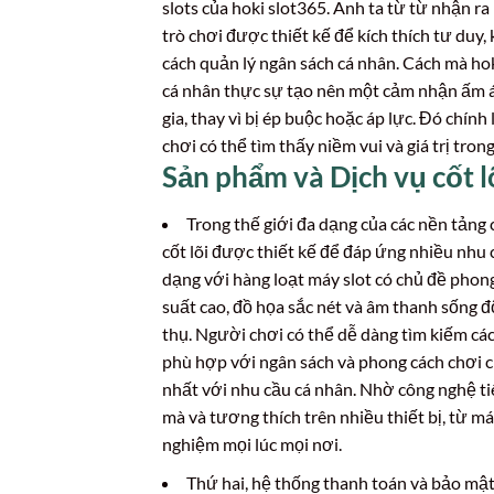
slots của hoki slot365. Anh ta từ từ nhận r
trò chơi được thiết kế để kích thích tư duy
cách quản lý ngân sách cá nhân. Cách mà hok
cá nhân thực sự tạo nên một cảm nhận ấm á
gia, thay vì bị ép buộc hoặc áp lực. Đó chín
chơi có thể tìm thấy niềm vui và giá trị tron
Sản phẩm và Dịch vụ cốt l
Trong thế giới đa dạng của các nền tảng 
cốt lõi được thiết kế để đáp ứng nhiều nhu 
dạng với hàng loạt máy slot có chủ đề phong
suất cao, đồ họa sắc nét và âm thanh sống 
thụ. Người chơi có thể dễ dàng tìm kiếm c
phù hợp với ngân sách và phong cách chơi c
nhất với nhu cầu cá nhân. Nhờ công nghệ ti
mà và tương thích trên nhiều thiết bị, từ má
nghiệm mọi lúc mọi nơi.
Thứ hai, hệ thống thanh toán và bảo mật