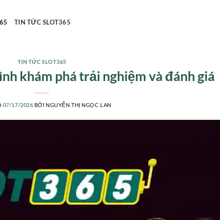
65
TIN TỨC SLOT365
TIN TỨC SLOT365
rình khám phá trải nghiệm và đánh giá
O
07/17/2026
BỞI
NGUYỄN THỊ NGỌC LAN