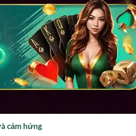
 và cảm hứng