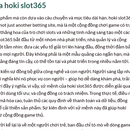
 hoki slot365
phẩm mà còn dựa vào câu chuyện và mục tiêu dài hạn. hoki slot3
t just another betting site, mà là một cộng đồng chơi game có tr
 thăng hoa của trò chơi slots và những tính năng sáng tạo một cá
lot365 bắt đầu từ một nhóm nhà phát triển, nhà quản lý và cộng
 tầm nhìn: đưa các yếu tố giải trí lên hàng đầu, đồng thời đảm b
ho mọi người. Đây không phải là một mẫu quảng cáo ngắn hạn, mà 
ảng đáng tin cậy, có thể tồn tại và phát triển trong nhiều năm tới.
kiến sự đồng bộ giữa công nghệ và con người. Người sáng lập n
ý nghĩa khi nó phục vụ con người – giúp họ dễ dàng khám phá, trải
í đầy ý nghĩa. vì vậy, sứ mệnh của hoki slot365 được diễn giải qu
ười dùng tối ưu; và cộng đồng có trách nhiệm. Trong thực tế, điều 
 mã hóa cao, tuân thủ các quy định về thanh toán và dữ liệu, đồng
ể cải thiện sản phẩm. Sự kiên định với sứ mệnh này đã giúp hoki
từ cộng đồng game thủ.
 kể lại là về một người chơi trẻ, ban đầu chỉ tò mò về dòng gam