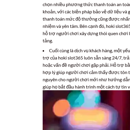
chọn nhiều phương thức thanh toán an toàn
khoản, với các biện pháp bảo vệ dữ liệu và 
thanh toán mức độ thưởng cũng được nhấn m
nhiệm và yên tâm. Bên cạnh đó, hoki slot365
hỗ trợ người chơi xây dựng thói quen chơi 
tảng.
Cuối cùng là dịch vụ khách hàng, một yếu 
trợ của hoki slot365 luôn sẵn sàng 24/7, tr
hoặc vấn đề người chơi gặp phải. Hỗ trợ bằ
hợp lý giúp người chơi cảm thấy được tôn tr
nguyên cho người chơi mới như hướng dẫn c
giúp họ bắt đầu hành trình một cách tự tin 