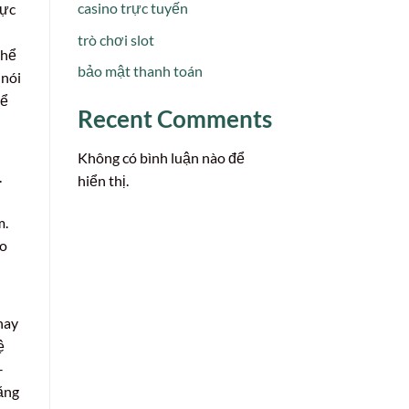
casino trực tuyến
rực
trò chơi slot
thể
bảo mật thanh toán
 nói
kể
Recent Comments
Không có bình luận nào để
.
hiển thị.
m.
ho
hay
ệ
–
ằng