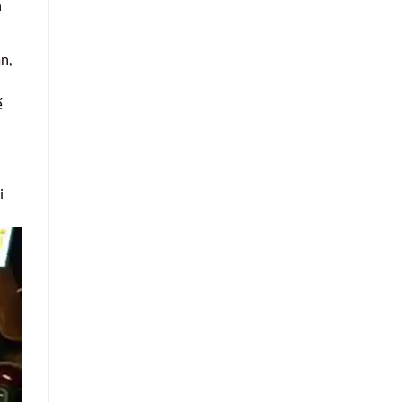
h
n,
u
ế
i