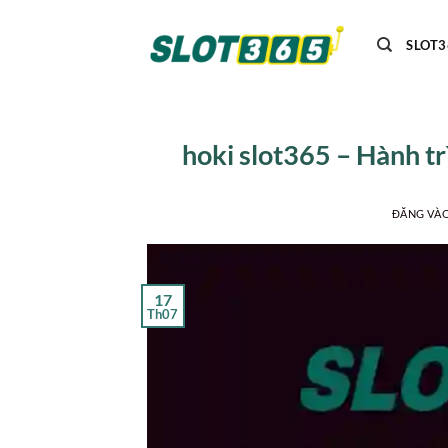
Bỏ
qua
SLOT3
nội
dung
hoki slot365 – Hành t
ĐĂNG VÀ
17
Th07