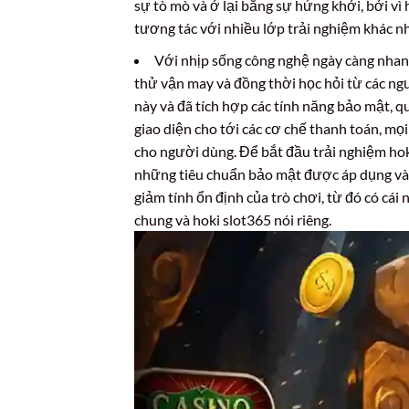
sự tò mò và ở lại bằng sự hứng khởi, bởi vì 
tương tác với nhiều lớp trải nghiệm khác n
Với nhịp sống công nghệ ngày càng nhanh
thử vận may và đồng thời học hỏi từ các ngư
này và đã tích hợp các tính năng bảo mật, qu
giao diện cho tới các cơ chế thanh toán, mọ
cho người dùng. Để bắt đầu trải nghiệm hok
những tiêu chuẩn bảo mật được áp dụng và c
giảm tính ổn định của trò chơi, từ đó có cái
chung và hoki slot365 nói riêng.