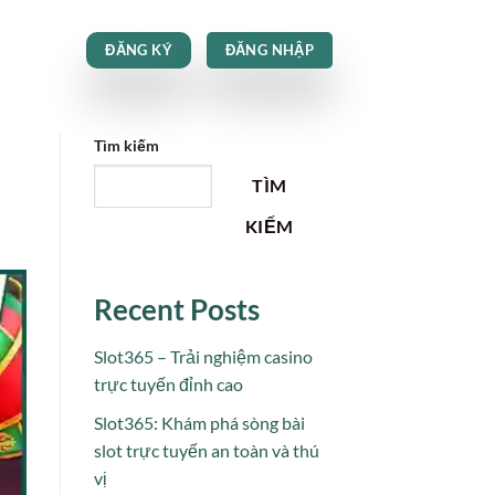
ĐĂNG KÝ
ĐĂNG NHẬP
Tìm kiếm
TÌM
KIẾM
Recent Posts
Slot365 – Trải nghiệm casino
trực tuyến đỉnh cao
Slot365: Khám phá sòng bài
slot trực tuyến an toàn và thú
vị