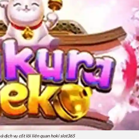
 dịch vụ cốt lõi liên quan hoki slot365