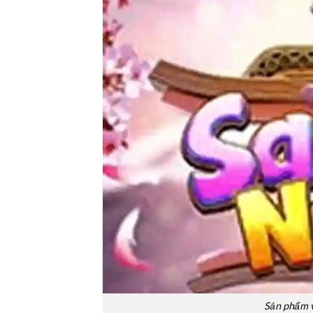
Sản phẩm và