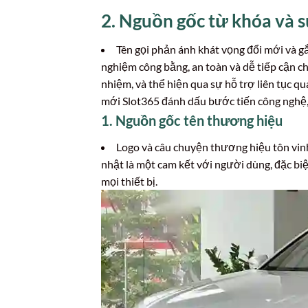
2. Nguồn gốc từ khóa và 
Tên gọi phản ánh khát vọng đổi mới và g
nghiệm công bằng, an toàn và dễ tiếp cận c
nhiệm, và thể hiện qua sự hỗ trợ liên tục q
mới Slot365 đánh dấu bước tiến công nghệ, 
1. Nguồn gốc tên thương hiệu
Logo và câu chuyện thương hiệu tôn vinh
nhật là một cam kết với người dùng, đặc biệt 
mọi thiết bị.