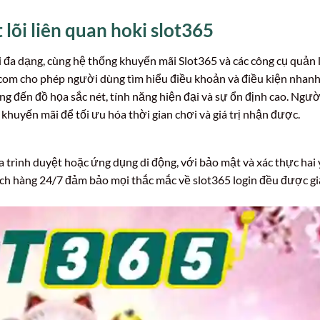
 lõi liên quan hoki slot365
 đa dạng, cùng hệ thống khuyến mãi Slot365 và các công cụ quản 
5 com cho phép người dùng tìm hiểu điều khoản và điều kiện nhan
g đến đồ họa sắc nét, tính năng hiện đại và sự ổn định cao. Ngườ
từ khuyến mãi để tối ưu hóa thời gian chơi và giá trị nhận được.
 trình duyệt hoặc ứng dụng di động, với bảo mật và xác thực hai
ách hàng 24/7 đảm bảo mọi thắc mắc về slot365 login đều được gi