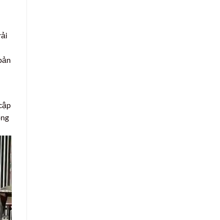
rải
 bản
 cập
ong