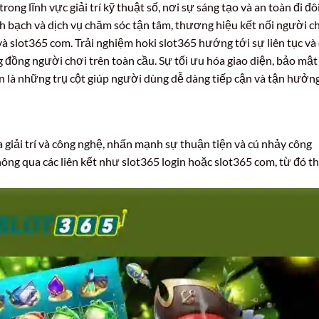
ong lĩnh vực giải trí kỹ thuật số, nơi sự sáng tạo và an toàn đi đô
nh bạch và dịch vụ chăm sóc tận tâm, thương hiệu kết nối người c
và slot365 com. Trải nghiệm hoki slot365 hướng tới sự liên tục và
ng đồng người chơi trên toàn cầu. Sự tối ưu hóa giao diện, bảo mậ
n là những trụ cột giúp người dùng dễ dàng tiếp cận và tận hưởn
a giải trí và công nghệ, nhấn mạnh sự thuận tiện và cú nhảy công
ông qua các liên kết như slot365 login hoặc slot365 com, từ đó t