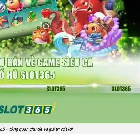
65 – tổng quan chủ đề và giá trị cốt lõi