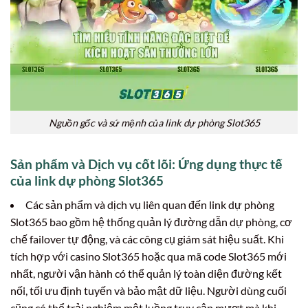
Nguồn gốc và sứ mệnh của link dự phòng Slot365
Sản phẩm và Dịch vụ cốt lõi: Ứng dụng thực tế
của link dự phòng Slot365
Các sản phẩm và dịch vụ liên quan đến link dự phòng
Slot365 bao gồm hệ thống quản lý đường dẫn dự phòng, cơ
chế failover tự động, và các công cụ giám sát hiệu suất. Khi
tích hợp với casino Slot365 hoặc qua mã code Slot365 mới
nhất, người vận hành có thể quản lý toàn diện đường kết
nối, tối ưu định tuyến và bảo mật dữ liệu. Người dùng cuối
cũng có thể trải nghiệm một luồng truy cập mượt mà khi