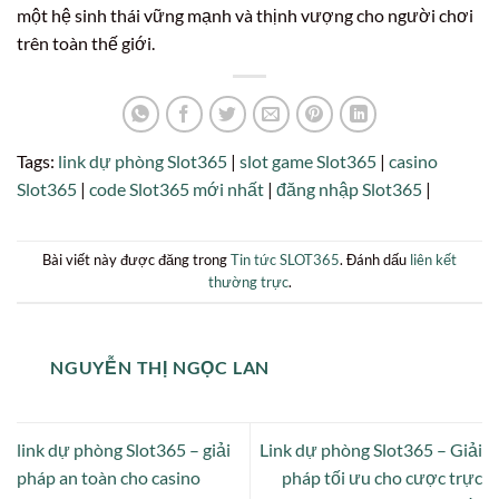
một hệ sinh thái vững mạnh và thịnh vượng cho người chơi
trên toàn thế giới.
Tags:
link dự phòng Slot365
|
slot game Slot365
|
casino
Slot365
|
code Slot365 mới nhất
|
đăng nhập Slot365
|
Bài viết này được đăng trong
Tin tức SLOT365
. Đánh dấu
liên kết
thường trực
.
NGUYỄN THỊ NGỌC LAN
link dự phòng Slot365 – giải
Link dự phòng Slot365 – Giải
pháp an toàn cho casino
pháp tối ưu cho cược trực