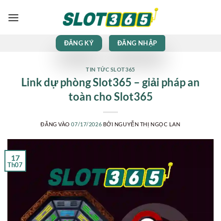
Bỏ
qua
nội
dung
ĐĂNG KÝ
ĐĂNG NHẬP
TIN TỨC SLOT365
Link dự phòng Slot365 – giải pháp an
toàn cho Slot365
ĐĂNG VÀO
07/17/2026
BỞI
NGUYỄN THỊ NGỌC LAN
17
Th07