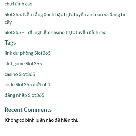
chơi đỉnh cao
Slot365: Nền tảng đánh bạc trực tuyến an toàn và đáng tin
cậy
Slot365 – Trải nghiệm casino trực tuyến đỉnh cao
Tags
link dự phòng Slot365
slot game Slot365
casino Slot365
code Slot365 mới nhất
đăng nhập Slot365
Recent Comments
Không có bình luận nào để hiển thị.