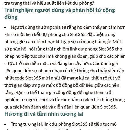
tra trạng thái và hiệu suất liên kết dự phòng."
Trải nghiệm người dùng và phản hồi từ cộng
đồng
Người dùng thường chia sẻ rằng họ cảm thấy an tâm hơn
khi có một liên kết dự phòng cho Slot365, đặc biệt trong
những giờ cao điểm hoặc khi gặp sự cố mạng bất ngờ. Một
số phản hồi nói rằng trải nghiệm link dự phòng Slot365 cho
phép họ tiếp tục chơi mà không gián đoạn, giúp cho các phiên
cược trở nên liền mạch và đáng tin cậy hơn. Các đánh giá
liên quan đến sự nhanh nhạy của hệ thống cho thấy việc cập
nhật code Slot365 mới nhất đã mang lại cải thiện rõ rệt về
thời gian đáp ứng và mức độ đồng bộ dữ liệu giữa các nền
tảng. Bạn có thể tham gia cộng đồng để nghe thêm trải
nghiệm từ người chơi và từ các quản trị viên hệ thống thông
qua các kênh đánh giá và diễn đàn liên quan đến Slot365.
Hướng đi và tầm nhìn tương lai
Trong tương lai, link dự phòng Slot365 sẽ tiếp tục mở