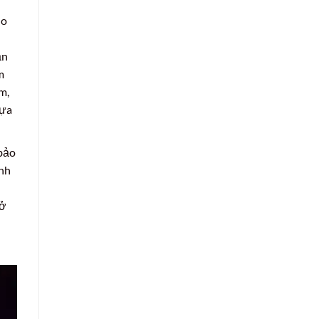
ho
ẫn
m
m,
lựa
 bảo
ịnh
rở