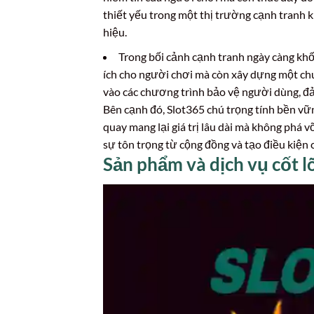
thiết yếu trong một thị trường cạnh tranh k
hiệu.
Trong bối cảnh cạnh tranh ngày càng khố
ích cho người chơi mà còn xây dựng một chu
vào các chương trình bảo vệ người dùng, đả
Bên cạnh đó, Slot365 chú trọng tính bền v
quay mang lại giá trị lâu dài mà không phá v
sự tôn trọng từ cộng đồng và tạo điều kiện
Sản phẩm và dịch vụ cốt 