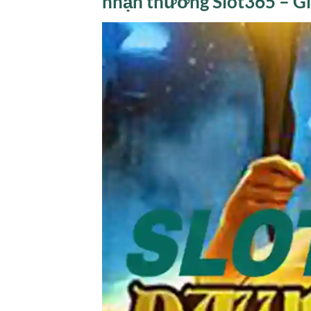
nhận thưởng Slot365 – Gi