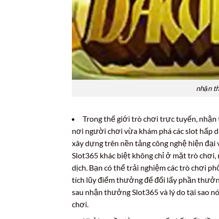
nhận th
Trong thế giới trò chơi trực tuyến, nhận
nơi người chơi vừa khám phá các slot hấp
xây dựng trên nền tảng công nghệ hiện đại 
Slot365 khác biệt không chỉ ở mặt trò chơi
dịch. Bạn có thể trải nghiệm các trò chơi ph
tích lũy điểm thưởng để đổi lấy phần thưởn
sau nhận thưởng Slot365 và lý do tại sao n
chơi.