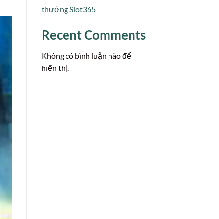
thưởng Slot365
Recent Comments
Không có bình luận nào để
hiển thị.