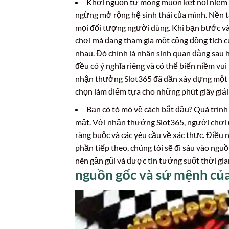
Khởi nguồn từ mong muốn kết nối niềm hứ
ngừng mở rộng hệ sinh thái của mình. Nền t
mọi đối tượng người dùng. Khi bạn bước và
chơi mà đang tham gia một cộng đồng tích cự
nhau. Đó chính là nhân sinh quan đằng sau h
đều có ý nghĩa riêng và có thể biến niềm vui
nhận thưởng Slot365 đã dần xây dựng một t
chọn làm điểm tựa cho những phút giây giải t
Bạn có tò mò về cách bắt đầu? Quá trình
mật. Với nhận thưởng Slot365, người chơi 
ràng buộc và các yêu cầu về xác thực. Điều 
phần tiếp theo, chúng tôi sẽ đi sâu vào ng
nên gần gũi và được tin tưởng suốt thời gia
nguồn gốc và sứ mệnh củ