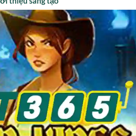
ới thiệu sáng tạo