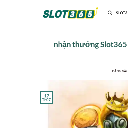
Bỏ
qua
SLOT3
nội
dung
nhận thưởng Slot365 –
ĐĂNG VÀ
17
Th07