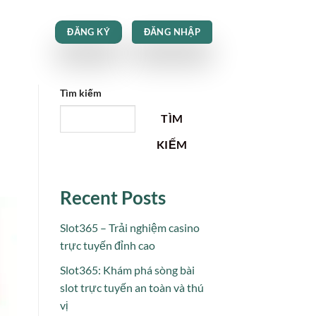
ĐĂNG KÝ
ĐĂNG NHẬP
Tìm kiếm
TÌM
KIẾM
Recent Posts
Slot365 – Trải nghiệm casino
trực tuyến đỉnh cao
Slot365: Khám phá sòng bài
slot trực tuyến an toàn và thú
vị