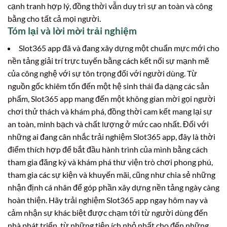
cạnh tranh hợp lý, đồng thời vẫn duy trì sự an toàn và công
bằng cho tất cả mọi người.
Tóm lại và lời mời trải nghiệm
Slot365 app đã và đang xây dựng một chuẩn mực mới cho
nền tảng giải trí trực tuyến bằng cách kết nối sự mạnh mẽ
của công nghệ với sự tôn trọng đối với người dùng. Từ
nguồn gốc khiêm tốn đến một hệ sinh thái đa dạng các sản
phẩm, Slot365 app mang đến một không gian mời gọi người
chơi thử thách và khám phá, đồng thời cam kết mang lại sự
an toàn, minh bạch và chất lượng ở mức cao nhất. Đối với
những ai đang cân nhắc trải nghiệm Slot365 app, đây là thời
điểm thích hợp để bắt đầu hành trình của mình bằng cách
tham gia đăng ký và khám phá thư viện trò chơi phong phú,
tham gia các sự kiện và khuyến mãi, cũng như chia sẻ những
nhận định cá nhân để góp phần xây dựng nền tảng ngày càng
hoàn thiện. Hãy trải nghiệm Slot365 app ngay hôm nay và
cảm nhận sự khác biệt được chạm tới từ người dùng đến
nhà phát triển, từ những tiện ích nhỏ nhất cho đến những