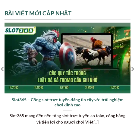
BÀI VIẾT MỚI CẬP NHẬT
Slot365 – Cổng slot trực tuyến đáng tin cậy với trải nghiệm
chơi đỉnh cao
Slot365 mang đến nền tảng slot trực tuyến an toàn, công bằng
và tiện lợi cho người chơi Việt[...]