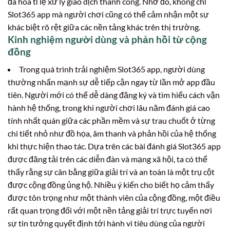
đa hóa tỉ lệ xử lý giao dịch thành công. Nhờ đó, không chỉ
Slot365 app mà người chơi cũng có thể cảm nhận một sự
khác biệt rõ rệt giữa các nền tảng khác trên thị trường.
Kinh nghiệm người dùng và phản hồi từ cộng
đồng
Trong quá trình trải nghiệm Slot365 app, người dùng
thường nhấn mạnh sự dễ tiếp cận ngay từ lần mở app đầu
tiên. Người mới có thể dễ dàng đăng ký và tìm hiểu cách vận
hành hệ thống, trong khi người chơi lâu năm đánh giá cao
tính nhất quán giữa các phần mềm và sự trau chuốt ở từng
chi tiết nhỏ như đồ họa, âm thanh và phản hồi của hệ thống
khi thực hiện thao tác. Dựa trên các bài đánh giá Slot365 app
được đăng tải trên các diễn đàn và mạng xã hội, ta có thể
thấy rằng sự cân bằng giữa giải trí và an toàn là một trụ cột
được cộng đồng ủng hộ. Nhiều ý kiến cho biết họ cảm thấy
được tôn trọng như một thành viên của cộng đồng, một điều
rất quan trọng đối với một nền tảng giải trí trực tuyến nơi
sự tin tưởng quyết định tới hành vi tiêu dùng của người