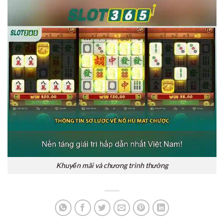
Khuyến mãi và chương trình thưởng