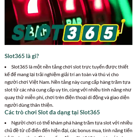
Slot365 là gì?
Slot365 là một nền tảng chơi slot trực tuyến được thiết
kế để mang lại trải nghiệm giải trí an toàn và thú vị cho
người chơi Việt Nam. Nền tảng này cung cấp hàng trăm tựa
slot từ các nhà cung cấp uy tín, cùng với nhiều tính năng như
quay thử miễn phí, chơi trên điện thoại di động và giao diện
người dùng thân thiện.
Các trò chơi Slot đa dạng tại Slot365
Người chơi có thể khám phá hàng trăm tựa slot với nhiều
chủ đề từ cổ điển đến hiện đại, các bonus mua, tính năng tiến