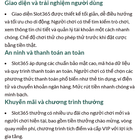
Giao diện và trải nghiệm người dùng
Giao diện Slot365 được thiết kế tối giản, dễ điều hướng
và tối ưu cho di động. Người chơi có thể tìm kiếm trò chơi,
xem thông tin chi tiết và quản lý tài khoản một cách nhanh
chóng. Chế độ chơi thử cho phép thử trước khi đặt cược
bằng tiền thật.
An ninh và thanh toán an toàn
Slot365 áp dụng các chuẩn bảo mật cao, mã hóa dữ liệu
và quy trình thanh toán an toàn. Người chơi có thể chọn các
phương thức thanh toán phổ biến như thẻ tín dụng, ví điện
tử và chuyển khoản ngân hàng. Mức rút tiền nhanh chóng và
minh bạch.
Khuyến mãi và chương trình thưởng
Slot365 thường có nhiều ưu đãi cho người chơi mới và
người chơi hiện tại, bao gồm tiền thưởng chào mừng, vòng
quay miễn phí, chương trình tích điểm và cấp VIP với lợi ích
gia tăng.