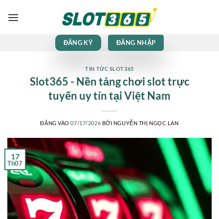
Bỏ
qua
nội
dung
ĐĂNG KÝ
ĐĂNG NHẬP
TIN TỨC SLOT365
Slot365 - Nền tảng chơi slot trực
tuyến uy tín tại Việt Nam
ĐĂNG VÀO
07/17/2026
BỞI
NGUYỄN THỊ NGỌC LAN
17
Th07