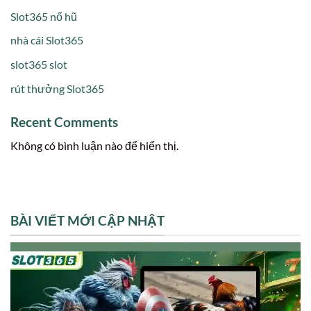
Slot365 nổ hũ
nhà cái Slot365
slot365 slot
rút thưởng Slot365
Recent Comments
Không có bình luận nào để hiển thị.
BÀI VIẾT MỚI CẬP NHẬT