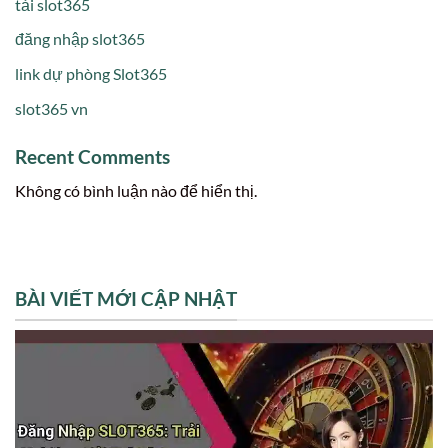
tải slot365
đăng nhập slot365
link dự phòng Slot365
slot365 vn
Recent Comments
Không có bình luận nào để hiển thị.
BÀI VIẾT MỚI CẬP NHẬT