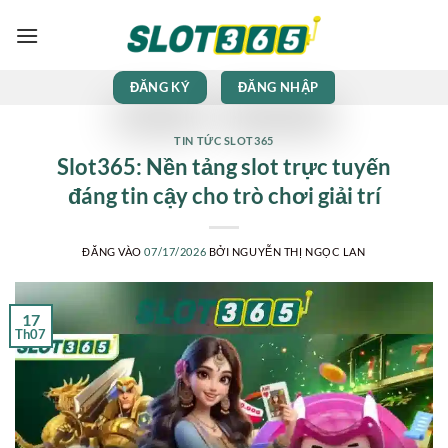
Bỏ
qua
nội
dung
ĐĂNG KÝ
ĐĂNG NHẬP
TIN TỨC SLOT365
Slot365: Nền tảng slot trực tuyến
đáng tin cậy cho trò chơi giải trí
ĐĂNG VÀO
07/17/2026
BỞI
NGUYỄN THỊ NGỌC LAN
17
Th07