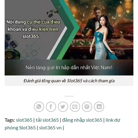
Đánh giá tổng quan về Slot365 và cách tham gia
Tags:
slot365
|
tải slot365
|
đăng nhập slot365
|
link dự
phòng Slot365
|
slot365 vn
|