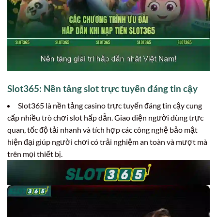
Slot365: Nền tảng slot trực tuyến đáng tin cậy
Slot365 là nền tảng casino trực tuyến đáng tin cậy cung
cấp nhiều trò chơi slot hấp dẫn. Giao diện người dùng trực
quan, tốc độ tải nhanh và tích hợp các công nghệ bảo mật
hiện đại giúp người chơi có trải nghiệm an toàn và mượt mà
trên mọi thiết bị.