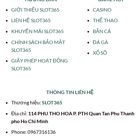
GIỚI THIỆU SLOT365
CASINO
LIÊN HỆ SLOT365
THỂ THAO
KHUYẾN MÃI SLOT365
BẮN CÁ
CHÍNH SÁCH BẢO MẬT
ĐÁ GÀ
SLOT365
XỔ SỐ
GIẤY PHÉP HOẠT ĐỘNG
SLOT365
THÔNG TIN LIÊN HỆ
Thương hiệu:
SLOT365
Địa chỉ:
114 PHU THO HOA P. PTH Quan Tan Phu Thanh
pho Ho Chi Minh
Phone:
0967316136