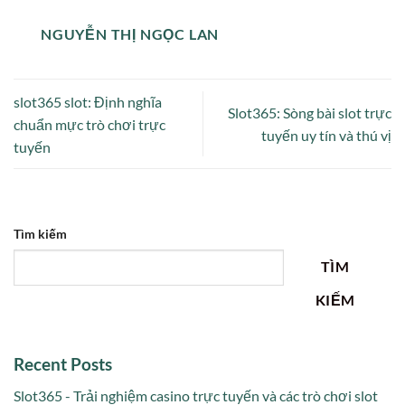
NGUYỄN THỊ NGỌC LAN
slot365 slot: Định nghĩa
Slot365: Sòng bài slot trực
chuẩn mực trò chơi trực
tuyến uy tín và thú vị
tuyến
Tìm kiếm
TÌM
KIẾM
Recent Posts
Slot365 - Trải nghiệm casino trực tuyến và các trò chơi slot