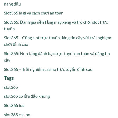
hàng đầu
Slot365 là gì và cách chơi an toàn
Slot365: Đánh giá nền tảng máy xèng và trò chơi slot trực
tuyến
Slot365 – Cổng slot trực tuyến đáng tin cậy với trải nghiệm
chơi đỉnh cao
Slot365: Nền tảng đánh bạc trực tuyến an toàn và đáng tin
cậy
Slot365 – Trải nghiệm casino trực tuyến đỉnh cao
Tags
slot365
slot365 có lừa đảo không
Slot365 ios
slot365 casino