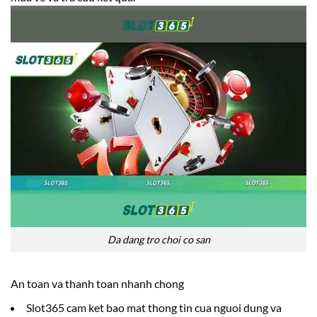
Da dang tro choi co san
An toan va thanh toan nhanh chong
Slot365 cam ket bao mat thong tin cua nguoi dung va