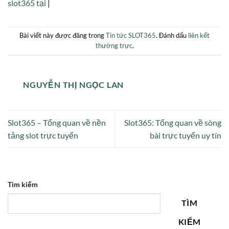
slot365 tại
|
Bài viết này được đăng trong
Tin tức SLOT365
. Đánh dấu
liên kết
thường trực
.
NGUYỄN THỊ NGỌC LAN
Slot365 – Tổng quan về nền
Slot365: Tổng quan về sòng
tảng slot trực tuyến
bài trực tuyến uy tín
Tìm kiếm
TÌM
KIẾM