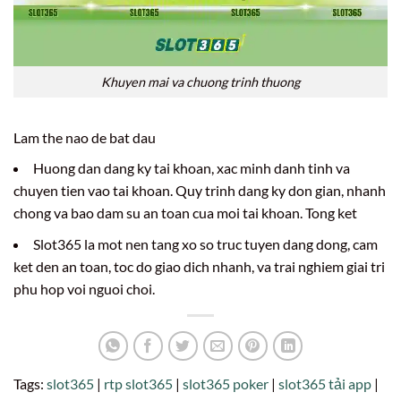
Khuyen mai va chuong trinh thuong
Lam the nao de bat dau
Huong dan dang ky tai khoan, xac minh danh tinh va
chuyen tien vao tai khoan. Quy trinh dang ky don gian, nhanh
chong va bao dam su an toan cua moi tai khoan.
Tong ket
Slot365 la mot nen tang xo so truc tuyen dang dong, cam
ket den an toan, toc do giao dich nhanh, va trai nghiem giai tri
phu hop voi nguoi choi.
Tags:
slot365
|
rtp slot365
|
slot365 poker
|
slot365 tải app
|