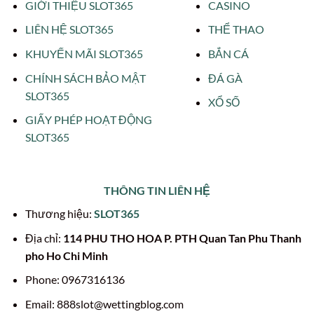
GIỚI THIỆU SLOT365
CASINO
LIÊN HỆ SLOT365
THỂ THAO
KHUYẾN MÃI SLOT365
BẮN CÁ
CHÍNH SÁCH BẢO MẬT
ĐÁ GÀ
SLOT365
XỔ SỐ
GIẤY PHÉP HOẠT ĐỘNG
SLOT365
THÔNG TIN LIÊN HỆ
Thương hiệu:
SLOT365
Địa chỉ:
114 PHU THO HOA P. PTH Quan Tan Phu Thanh
pho Ho Chi Minh
Phone:
0967316136
Email:
888slot@wettingblog.com