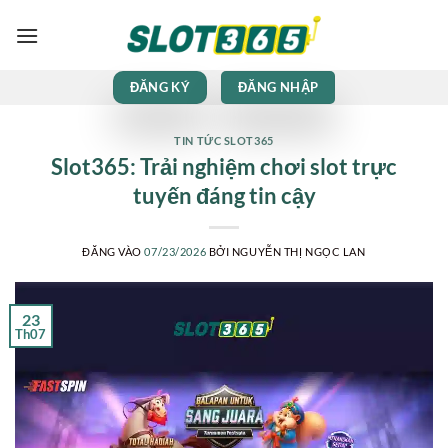
Bỏ
qua
nội
dung
ĐĂNG KÝ
ĐĂNG NHẬP
TIN TỨC SLOT365
Slot365: Trải nghiệm chơi slot trực
tuyến đáng tin cậy
ĐĂNG VÀO
07/23/2026
BỞI
NGUYỄN THỊ NGỌC LAN
23
Th07