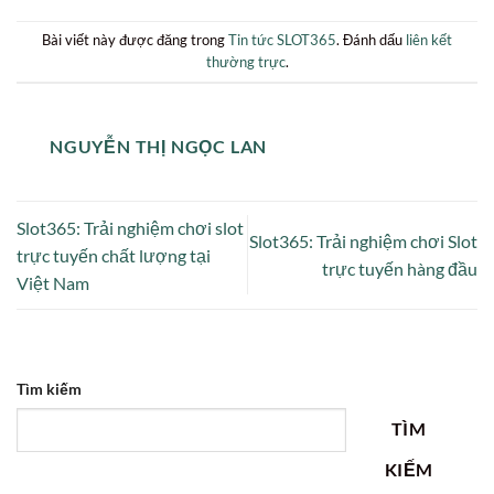
Bài viết này được đăng trong
Tin tức SLOT365
. Đánh dấu
liên kết
thường trực
.
NGUYỄN THỊ NGỌC LAN
Slot365: Trải nghiệm chơi slot
Slot365: Trải nghiệm chơi Slot
trực tuyến chất lượng tại
trực tuyến hàng đầu
Việt Nam
Tìm kiếm
TÌM
KIẾM