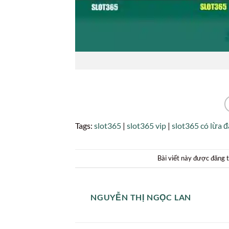
Tags:
slot365
|
slot365 vip
|
slot365 có lừa 
Bài viết này được đăng 
NGUYỄN THỊ NGỌC LAN