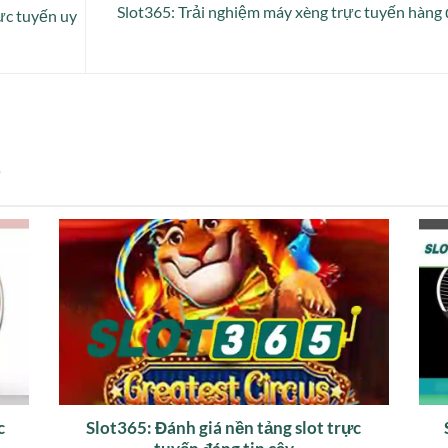
Slot365: Trải nghiệm máy xèng trực tuyến hàng
ực tuyến uy
c
Slot365: Đánh giá nền tảng slot trực