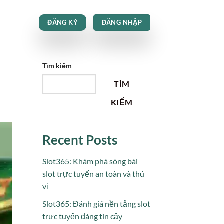
ĐĂNG KÝ
ĐĂNG NHẬP
Tìm kiếm
TÌM
KIẾM
Recent Posts
Slot365: Khám phá sòng bài
slot trực tuyến an toàn và thú
vị
Slot365: Đánh giá nền tảng slot
trực tuyến đáng tin cậy