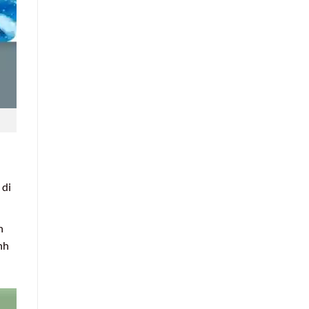
 di
n
nh