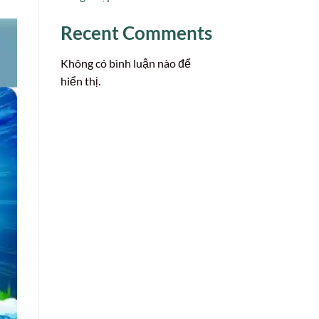
Recent Comments
Không có bình luận nào để
hiển thị.