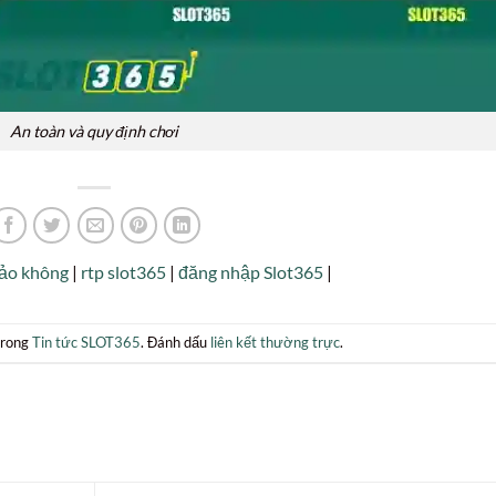
An toàn và quy định chơi
đảo không
|
rtp slot365
|
đăng nhập Slot365
|
trong
Tin tức SLOT365
. Đánh dấu
liên kết thường trực
.