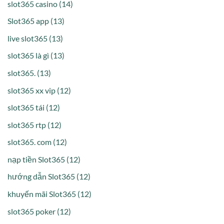
slot365 casino (14)
Slot365 app (13)
live slot365 (13)
slot365 là gì (13)
slot365. (13)
slot365 xx vip (12)
slot365 tái (12)
slot365 rtp (12)
slot365. com (12)
nạp tiền Slot365 (12)
hướng dẫn Slot365 (12)
khuyến mãi Slot365 (12)
slot365 poker (12)