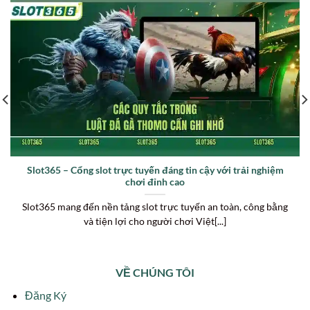
Slot365 – Cổng slot trực tuyến đáng tin cậy với trải nghiệm
chơi đỉnh cao
Slot365 mang đến nền tảng slot trực tuyến an toàn, công bằng
và tiện lợi cho người chơi Việt[...]
VỀ CHÚNG TÔI
Đăng Ký