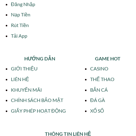
Đăng Nhập
Nạp Tiền
Rút Tiền
Tải App
HƯỚNG DẪN
GAME HOT
GIỚI THIỆU
CASINO
LIÊN HỆ
THỂ THAO
KHUYẾN MÃI
BẮN CÁ
CHÍNH SÁCH BẢO MẬT
ĐÁ GÀ
GIẤY PHÉP HOẠT ĐỘNG
XỔ SỐ
THÔNG TIN LIÊN HỆ