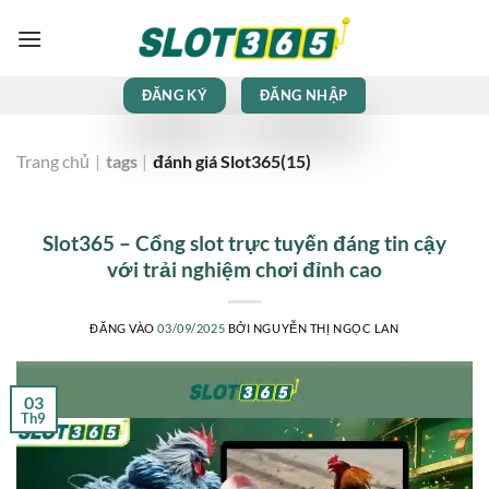
Bỏ
qua
nội
dung
ĐĂNG KÝ
ĐĂNG NHẬP
Trang chủ
|
tags
|
đánh giá Slot365(15)
Slot365 – Cổng slot trực tuyến đáng tin cậy
với trải nghiệm chơi đỉnh cao
ĐĂNG VÀO
03/09/2025
BỞI
NGUYỄN THỊ NGỌC LAN
03
Th9