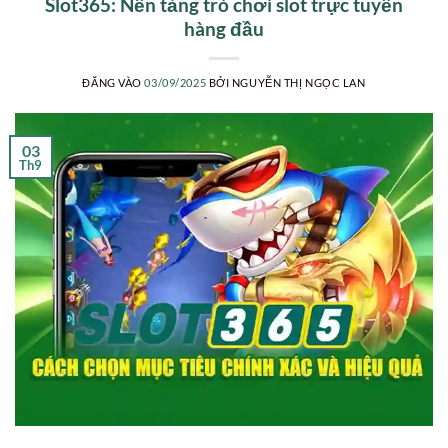
Slot365: Nền tảng trò chơi slot trực tuyến
hàng đầu
ĐĂNG VÀO
03/09/2025
BỞI
NGUYỄN THỊ NGỌC LAN
03
Th9