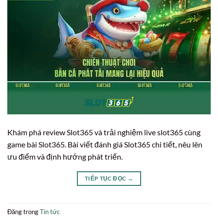
Khám phá review Slot365 và trải nghiệm live slot365 cùng
game bài Slot365. Bài viết đánh giá Slot365 chi tiết, nêu lên
ưu điểm và định hướng phát triển.
TIẾP TỤC ĐỌC
→
Đăng trong
Tin tức