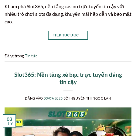
Khám phá Slot365, nền tảng casino trực tuyến tin cậy với
nhiều trò chơi slots đa dạng, khuyến mãi hấp dẫn và bảo mật
cao.
TIẾP TỤC ĐỌC
→
Đăng trong
Tin tức
Slot365: Nền tảng xè bạc trực tuyến đáng
tin cậy
ĐĂNG VÀO
03/09/2025
BỞI
NGUYỄN THỊ NGỌC LAN
03
Th9