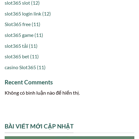
slot365 slot (12)
slot365 login link (12)
Slot365 free (11)
slot365 game (11)
slot365 tải (11)
slot365 bet (11)
casino Slot365 (11)
Recent Comments
Không có bình luận nào để hiển thị.
BÀI VIẾT MỚI CẬP NHẬT