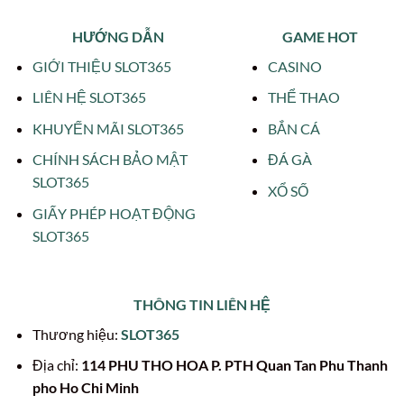
HƯỚNG DẪN
GAME HOT
GIỚI THIỆU SLOT365
CASINO
LIÊN HỆ SLOT365
THỂ THAO
KHUYẾN MÃI SLOT365
BẮN CÁ
CHÍNH SÁCH BẢO MẬT
ĐÁ GÀ
SLOT365
XỔ SỐ
GIẤY PHÉP HOẠT ĐỘNG
SLOT365
THÔNG TIN LIÊN HỆ
Thương hiệu:
SLOT365
Địa chỉ:
114 PHU THO HOA P. PTH Quan Tan Phu Thanh
pho Ho Chi Minh