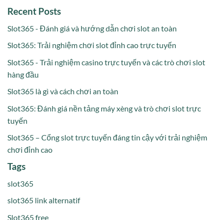
Recent Posts
Slot365 - Đánh giá và hướng dẫn chơi slot an toàn
Slot365: Trải nghiệm chơi slot đỉnh cao trực tuyến
Slot365 - Trải nghiệm casino trực tuyến và các trò chơi slot
hàng đầu
Slot365 là gì và cách chơi an toàn
Slot365: Đánh giá nền tảng máy xèng và trò chơi slot trực
tuyến
Slot365 – Cổng slot trực tuyến đáng tin cậy với trải nghiệm
chơi đỉnh cao
Tags
slot365
slot365 link alternatif
Slot365 free