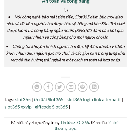
An toàn và công bằng
\n
Với công nghệ bảo mật tiên tiến, Slot365 đảm bảo mọi giao
dịch và dữ liệu người chơi được bảo vệ bằng mã hóa SSL. Trò chơi
được kiểm tra công bằng ngẫu nhiên (RNG) để đảm bảo kết quả
ngẫu nhiên và công bằng cho mọi người chơi.
\n
Chúng tôi khuyến khích người chơi đọc kỹ điều khoản và điều
kiện, nhận diện nguồn gốc trò chơi và các giới hạn trong từng khu
vực để tận hưởng trải nghiệm một cách an toàn và hợp pháp.
Tags:
slot365
|
ưu đãi Slot365
|
slot365 login link alternatif
|
slot365 xxvip
|
giftcode Slot365
|
Bài viết này được đăng trong
Tin tức SLOT365
. Đánh dấu
liên kết
thường trực
.