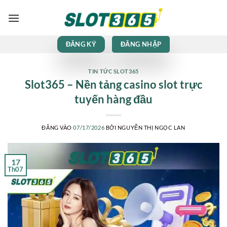
Bỏ
qua
nội
dung
ĐĂNG KÝ
ĐĂNG NHẬP
TIN TỨC SLOT365
Slot365 – Nền tảng casino slot trực
tuyến hàng đầu
ĐĂNG VÀO
07/17/2026
BỞI
NGUYỄN THỊ NGỌC LAN
17
Th07